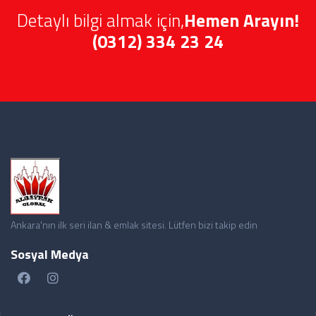
Detaylı bilgi almak için,
Hemen Arayın!
(0312) 334 23 24
Ankara'nın ilk seri ilan & emlak sitesi. Lütfen bizi takip edin
Sosyal Medya