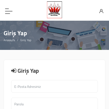
Giriş Yap
Anasayfa
Giriş Yap
Giriş Yap