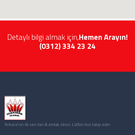
Detaylı bilgi almak için,
Hemen Arayın!
(0312) 334 23 24
Ankara'nın ilk seri ilan & emlak sitesi. Lütfen bizi takip edin